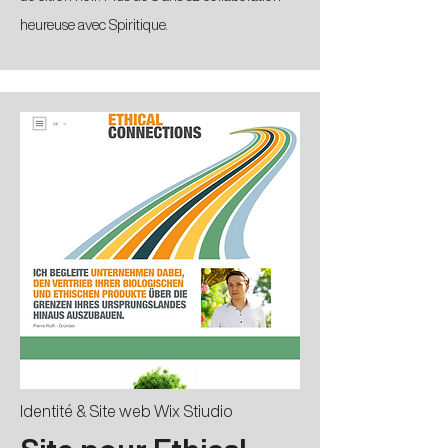
heureuse avec Spiritique.
Identité & Site web Wix Stiudio