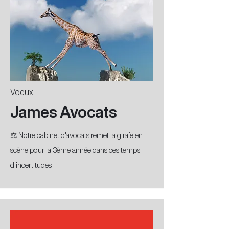
Voeux
James Avocats
⚖️ Notre cabinet d'avocats remet la girafe en
scène pour la 3ème année dans ces temps
d'incertitudes