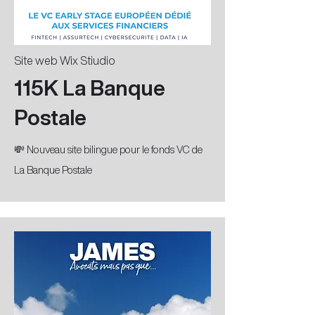
Site web Wix Stiudio
115K La Banque
Postale
💸 Nouveau site bilingue pour le fonds VC de
La Banque Postale