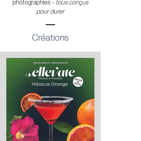
photographies -
tous conçus
pour durer
Créations