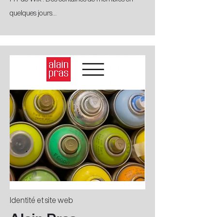
quelques jours...
Identité et site web