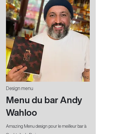
Design menu
Menu du bar Andy
Wahloo
Amazing Menu design pour le meilleur bar à