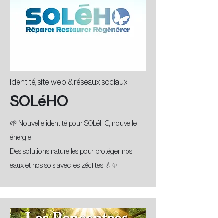
Identité, site web & réseaux sociaux
SOLéHO
🌱 Nouvelle identité pour SOLéHO, nouvelle
énergie !
Des solutions naturelles pour protéger nos
eaux et nos sols avec les zéolites 💧✨