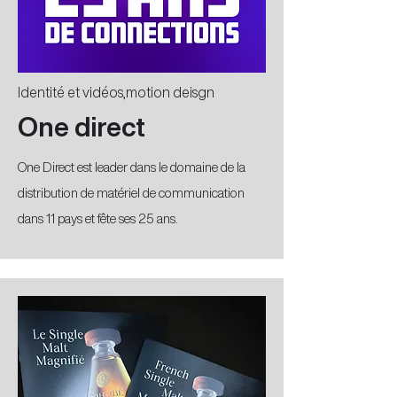
Identité et vidéos,motion deisgn
One direct
One Direct est leader dans le domaine de la
distribution de matériel de communication
dans 11 pays et fête ses 25 ans.