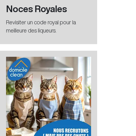
Noces Royales
Revisiter un code royal pour la
meilleure des liqueurs.