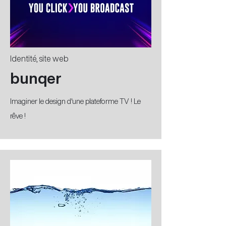
Identité, site web
bunqer
Imaginer le design d'une plateforme TV ! Le
rêve !