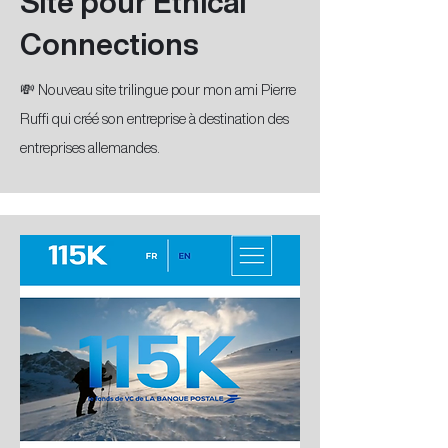
Site pour Ethical
Connections
💸 Nouveau site trilingue pour mon ami Pierre
Ruffi qui créé son entreprise à destination des
entreprises allemandes.