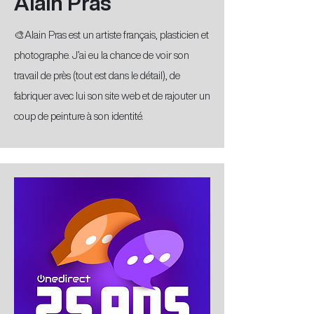
Alain Pras
🎨Alain Pras est un artiste français, plasticien et
photographe. J’ai eu la chance de voir son
travail de près (tout est dans le détail), de
fabriquer avec lui son site web et de rajouter un
coup de peinture à son identité.