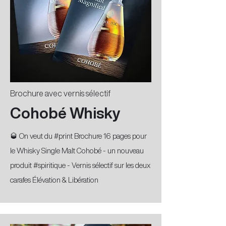
Brochure avec vernis sélectif
Cohobé Whisky
🥃 On veut du #print Brochure 16 pages pour
le Whisky Single Malt Cohobé - un nouveau
produit #spiritique - Vernis sélectif sur les deux
carafes Élévation & Libération