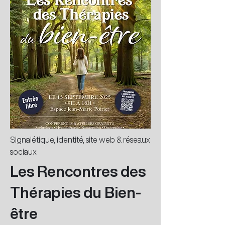
Signalétique, identité, site web & réseaux
sociaux
Les Rencontres des
Thérapies du Bien-
être