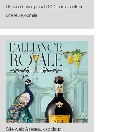
Un succès avec plus de 600 participants en
une seule journée.
Site web & réseaux sociaux