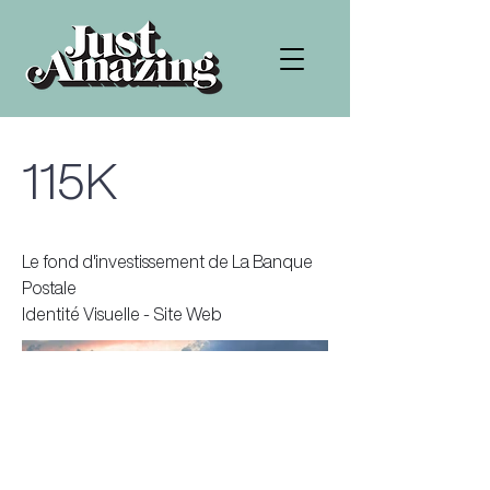
115K
Le fond d'investissement de La Banque
Postale
Identité Visuelle - Site Web