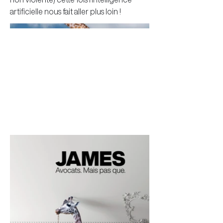
artificielle nous fait aller plus loin !