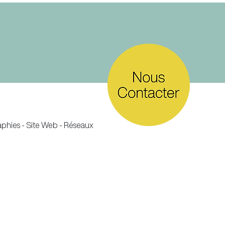
raphies - Site Web - Réseaux