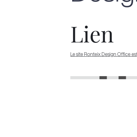
Lien
Le site Ronteix Design Office est