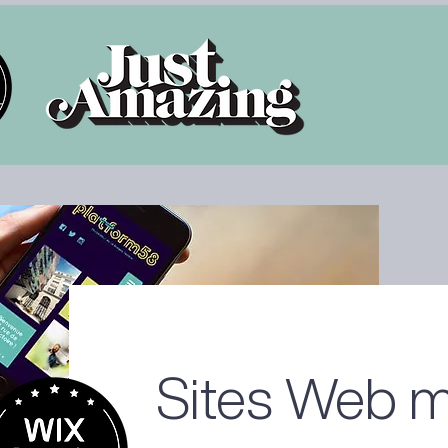
Sites Web m