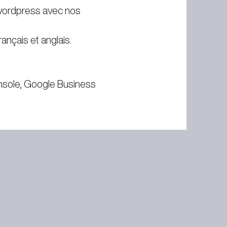
wordpress avec nos
ançais et anglais.
sole, Google Business