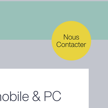
obile & PC