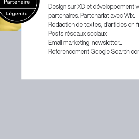
Design sur XD et développement 
partenaires. Partenariat avec Wix.
Rédaction de textes, d'articles en fr
Posts réseaux sociaux
Email marketing, newsletter...
Référencement Google Search con