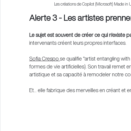
Les créations de Copilot (Microsoft) Made in U
Alerte 3 - Les artistes prenne
Le sujet est souvent de créer ce qui n'existe p
intervenants créent leurs propres interfaces.
Sofia Crespo 
se qualifie "artist entangling with
formes de vie artificielles). Son travail remet e
artistique et sa capacité à remodeler notre co
Et... elle fabrique des merveilles en créant et