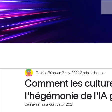
Fabrice Brianson
3 nov. 2024
2 min de lecture
Comment les culture
l'hégémonie de l'IA 
Dernière mise à jour :
5 nov. 2024