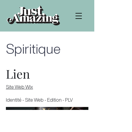
Spiritique
Lien
Site Web Wix
Identité - Site Web - Edition - PLV